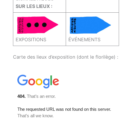
SUR LES LIEUX :
EXPOSITIONS
ÉVÉNEMENTS
Carte des lieux d’exposition (dont le florilège) :