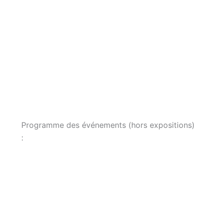
Programme des événements (hors expositions)
: