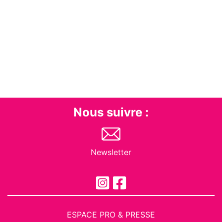
Nous suivre :
Newsletter
ESPACE PRO & PRESSE