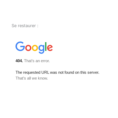
Se restaurer :